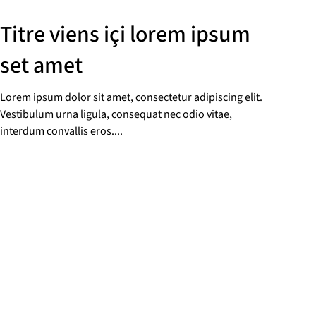
Titre viens içi lorem ipsum
set amet
Lorem ipsum dolor sit amet, consectetur adipiscing elit.
Vestibulum urna ligula, consequat nec odio vitae,
interdum convallis eros....