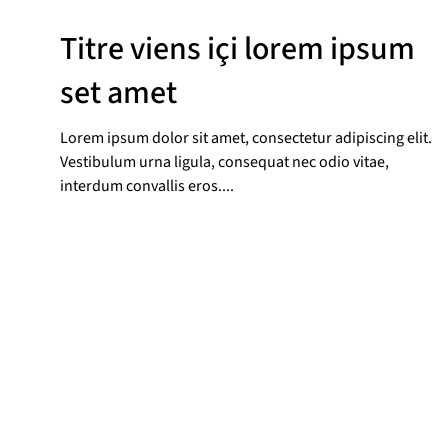
Titre viens içi lorem ipsum
set amet
Lorem ipsum dolor sit amet, consectetur adipiscing elit.
Vestibulum urna ligula, consequat nec odio vitae,
interdum convallis eros....